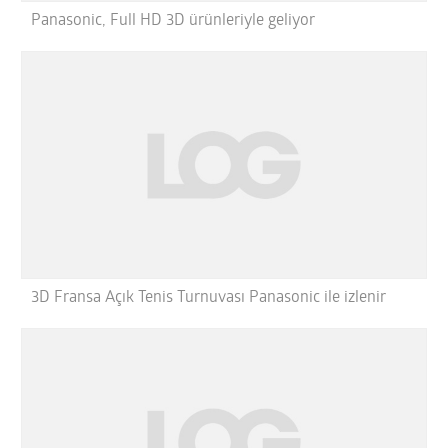
Panasonic, Full HD 3D ürünleriyle geliyor
3D Fransa Açık Tenis Turnuvası Panasonic ile izlenir