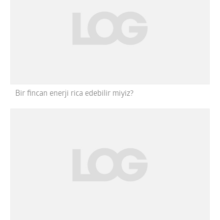
Bir fincan enerji rica edebilir miyiz?