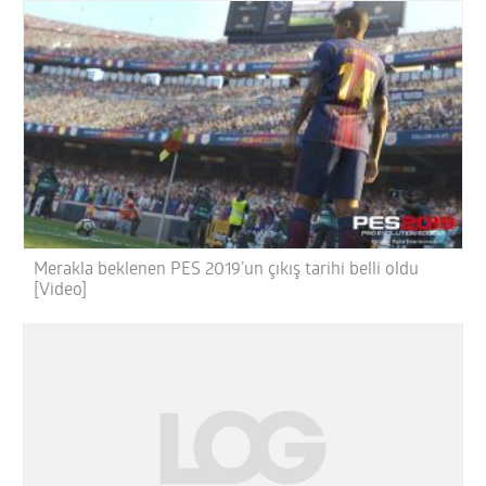
Merakla beklenen PES 2019’un çıkış tarihi belli oldu
[Video]