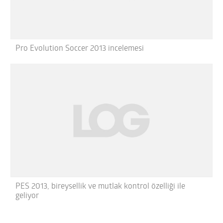
Pro Evolution Soccer 2013 incelemesi
PES 2013, bireysellik ve mutlak kontrol özelliği ile
geliyor