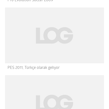
Pro Evolution Soccer 2009
PES 2011, Türkçe olarak geliyor