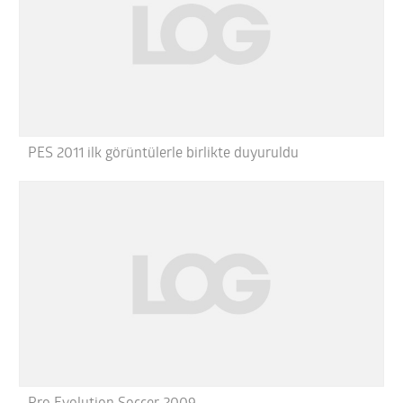
PES 2011 ilk görüntülerle birlikte duyuruldu