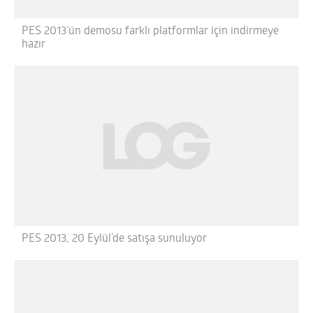
PES 2013’ün demosu farklı platformlar için indirmeye
hazır
PES 2013, 20 Eylül’de satışa sunuluyor