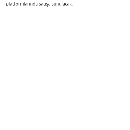
platformlarında satışa sunulacak.