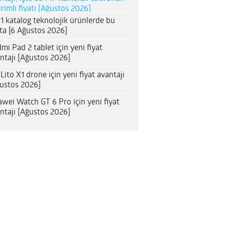
irimli fiyatı [Ağustos 2026]
1 katalog teknolojik ürünlerde bu
ta [6 Ağustos 2026]
mi Pad 2 tablet için yeni fiyat
ntajı [Ağustos 2026]
 Lito X1 drone için yeni fiyat avantajı
ustos 2026]
wei Watch GT 6 Pro için yeni fiyat
ntajı [Ağustos 2026]