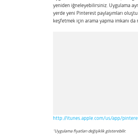
yeniden iğneleyebilirsiniz. Uygulama ayr
yerde yeni Pinterest paylaşımları oluştur
keşfetmek için arama yapma imkanı da 
http://itunes.apple.com/us/app/pinte
*Uygulama fiyatları değişiklik gösterebilir.