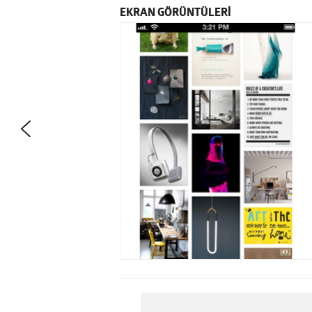
EKRAN GÖRÜNTÜLERİ