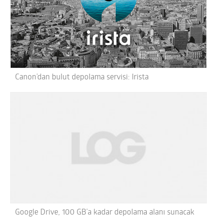
Canon’dan bulut depolama servisi: Irista
Google Drive, 100 GB’a kadar depolama alanı sunacak