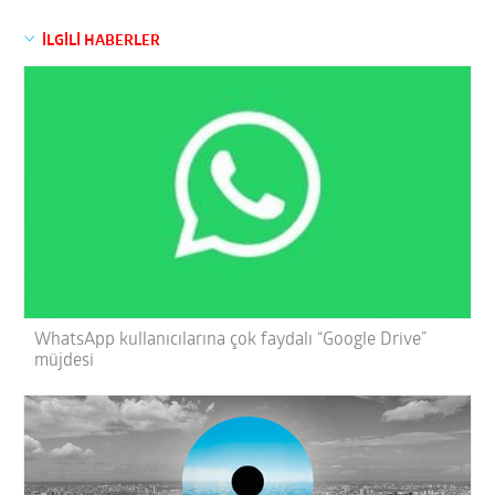
İLGİLİ HABERLER
WhatsApp kullanıcılarına çok faydalı “Google Drive”
müjdesi