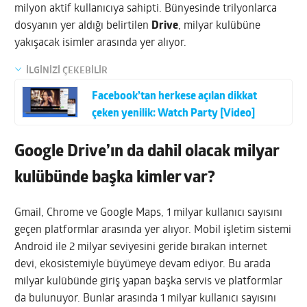
milyon aktif kullanıcıya sahipti. Bünyesinde trilyonlarca
dosyanın yer aldığı belirtilen
Drive
, milyar kulübüne
yakışacak isimler arasında yer alıyor.
İLGİNİZİ ÇEKEBİLİR
Facebook’tan herkese açılan dikkat
çeken yenilik: Watch Party [Video]
Google Drive’ın da dahil olacak milyar
kulübünde başka kimler var?
Gmail, Chrome ve Google Maps, 1 milyar kullanıcı sayısını
geçen platformlar arasında yer alıyor. Mobil işletim sistemi
Android ile 2 milyar seviyesini geride bırakan internet
devi, ekosistemiyle büyümeye devam ediyor. Bu arada
milyar kulübünde giriş yapan başka servis ve platformlar
da bulunuyor. Bunlar arasında 1 milyar kullanıcı sayısını