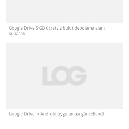
Google Drive 5 GB ücretsiz bulut depolama alanı
sunacak
Google Drive’ın Android uygulaması güncellendi