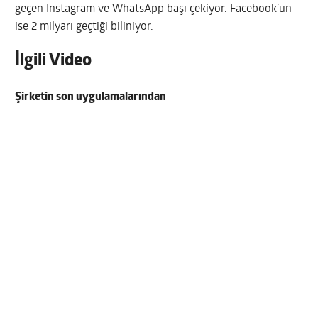
geçen Instagram ve WhatsApp başı çekiyor. Facebook’un
ise 2 milyarı geçtiği biliniyor.
İlgili Video
Şirketin son uygulamalarından