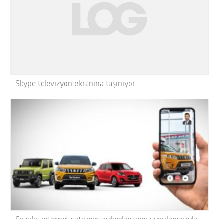
Skype televizyon ekranına taşınıyor