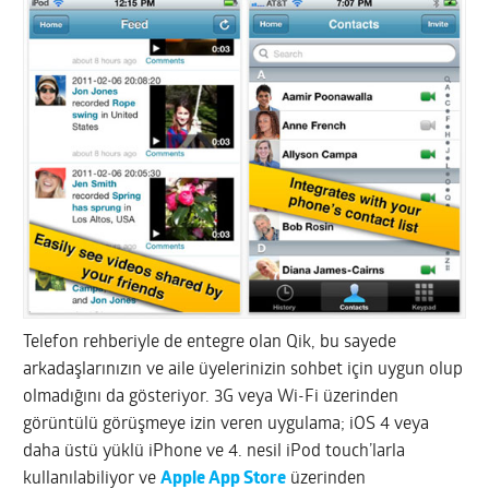
Telefon rehberiyle de entegre olan Qik, bu sayede
arkadaşlarınızın ve aile üyelerinizin sohbet için uygun olup
olmadığını da gösteriyor. 3G veya Wi-Fi üzerinden
görüntülü görüşmeye izin veren uygulama; iOS 4 veya
daha üstü yüklü iPhone ve 4. nesil iPod touch’larla
kullanılabiliyor ve
Apple App Store
üzerinden