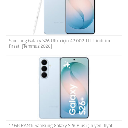
Samsung Galaxy S26 Ultra için 42.002 TL’lik indirim
fırsatı [Temmuz 2026]
12 GB RAM’li Samsung Galaxy S26 Plus için yeni fiyat