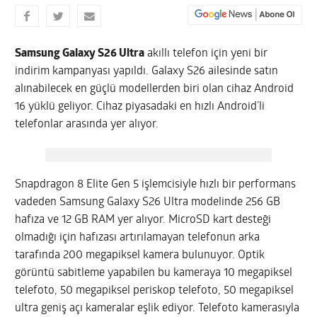
Samsung Galaxy S26 Ultra
akıllı telefon için yeni bir
indirim kampanyası yapıldı. Galaxy S26 ailesinde satın
alınabilecek en güçlü modellerden biri olan cihaz Android
16 yüklü geliyor. Cihaz piyasadaki en hızlı Android’li
telefonlar arasında yer alıyor.
Snapdragon 8 Elite Gen 5 işlemcisiyle hızlı bir performans
vadeden Samsung Galaxy S26 Ultra modelinde 256 GB
hafıza ve 12 GB RAM yer alıyor. MicroSD kart desteği
olmadığı için hafızası artırılamayan telefonun arka
tarafında 200 megapiksel kamera bulunuyor. Optik
görüntü sabitleme yapabilen bu kameraya 10 megapiksel
telefoto, 50 megapiksel periskop telefoto, 50 megapiksel
ultra geniş açı kameralar eşlik ediyor. Telefoto kamerasıyla