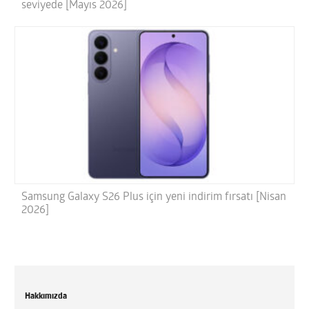
seviyede [Mayıs 2026]
Samsung Galaxy S26 Plus için yeni indirim fırsatı [Nisan
2026]
Hakkımızda