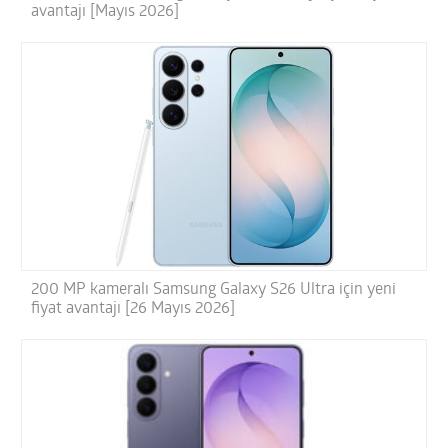
avantajı [Mayıs 2026]
200 MP kameralı Samsung Galaxy S26 Ultra için yeni
fiyat avantajı [26 Mayıs 2026]