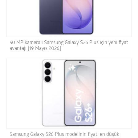
50 MP kameralı Samsung Galaxy S26 Plus için yeni fiyat
avantajı [19 Mayıs 2026]
Samsung Galaxy S26 Plus modelinin fiyatı en düşük