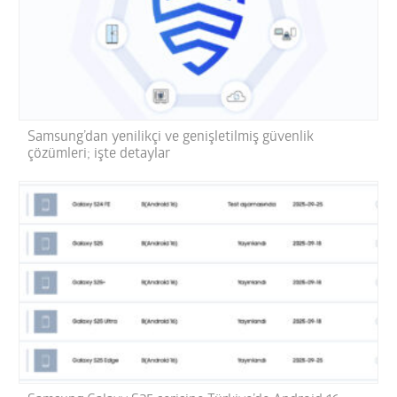
Samsung’dan yenilikçi ve genişletilmiş güvenlik
çözümleri; işte detaylar