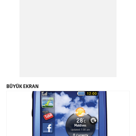
BÜYÜK EKRAN