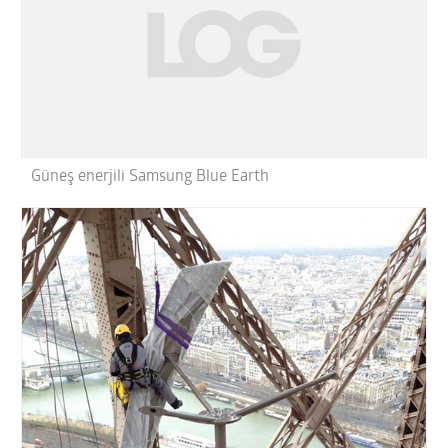
Güneş enerjili Samsung Blue Earth