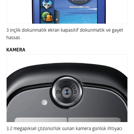
3 inçlik dokunmatik ekran kapasitif dokunmatik ve gayet
hassas
KAMERA
3.2 megapiksel çözünürlük sunan kamera günlük ihtiyacı