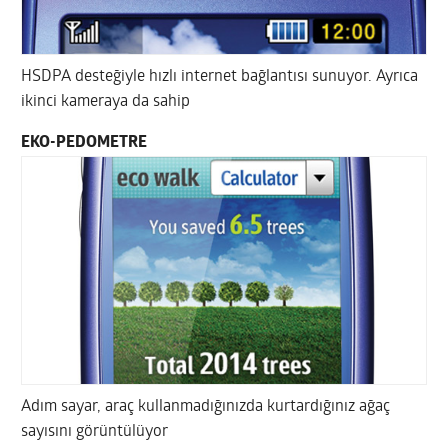
HSDPA desteğiyle hızlı internet bağlantısı sunuyor. Ayrıca
ikinci kameraya da sahip
EKO-PEDOMETRE
Adım sayar, araç kullanmadığınızda kurtardığınız ağaç
sayısını görüntülüyor