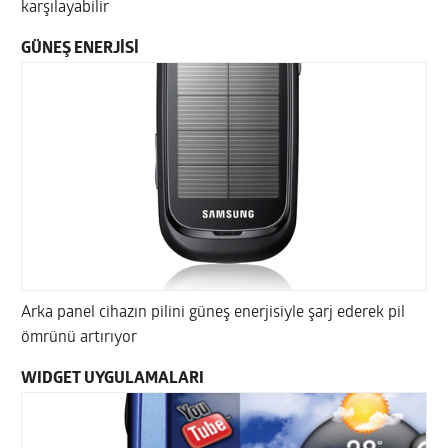
karşılayabilir
GÜNEŞ ENERJİSİ
Arka panel cihazın pilini güneş enerjisiyle şarj ederek pil
ömrünü artırıyor
WIDGET UYGULAMALARI