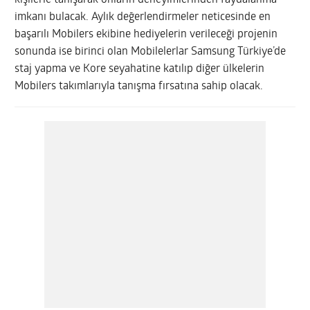
imkanı bulacak. Aylık değerlendirmeler neticesinde en
başarılı Mobilers ekibine hediyelerin verileceği projenin
sonunda ise birinci olan Mobilelerlar Samsung Türkiye’de
staj yapma ve Kore seyahatine katılıp diğer ülkelerin
Mobilers takımlarıyla tanışma fırsatına sahip olacak.