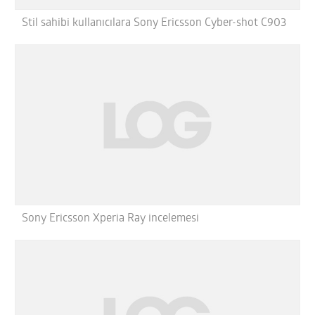
Stil sahibi kullanıcılara Sony Ericsson Cyber-shot C903
Sony Ericsson Xperia Ray incelemesi