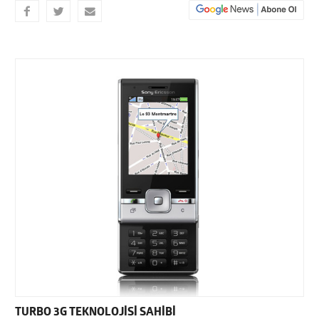
TURBO 3G TEKNOLOJİSİ SAHİBİ