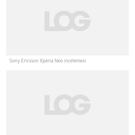
Sony Ericsson Xperia Neo incelemesi