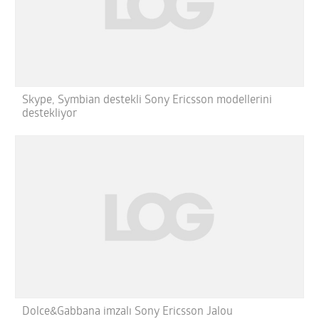
Skype, Symbian destekli Sony Ericsson modellerini
destekliyor
Dolce&Gabbana imzalı Sony Ericsson Jalou