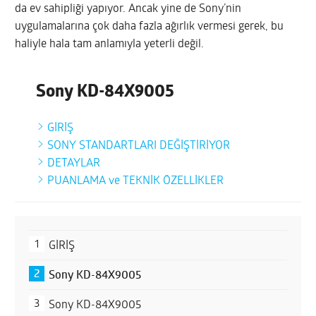
da ev sahipliği yapıyor. Ancak yine de Sony’nin
uygulamalarına çok daha fazla ağırlık vermesi gerek, bu
haliyle hala tam anlamıyla yeterli değil.
GİRİŞ
Sony KD-84X9005
Sony KD-84X9005