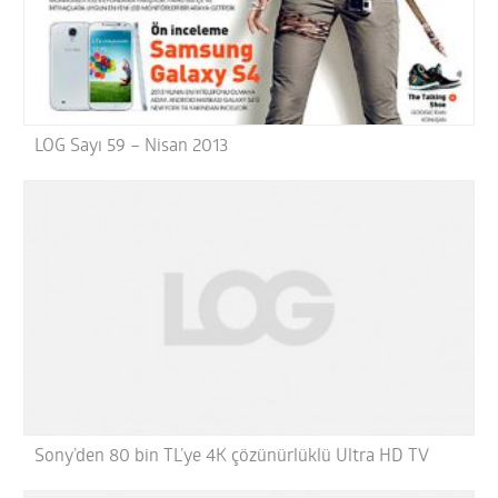
LOG Sayı 59 – Nisan 2013
Sony’den 80 bin TL’ye 4K çözünürlüklü Ultra HD TV