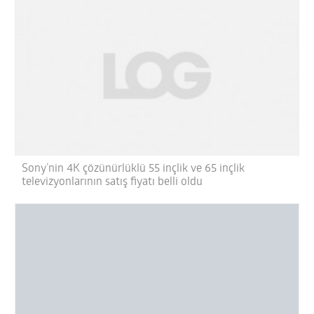
Sony’nin 4K çözünürlüklü 55 inçlik ve 65 inçlik
televizyonlarının satış fiyatı belli oldu