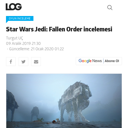
OYUN İNCELEME
Star Wars Jedi: Fallen Order incelemesi
Turgut UÇ
09 Aralık 2019 21:30
- Güncelleme: 21 Ocak 2020 01:22