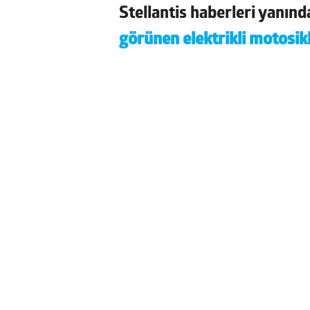
Stellantis haberleri yanın
görünen elektrikli motosik