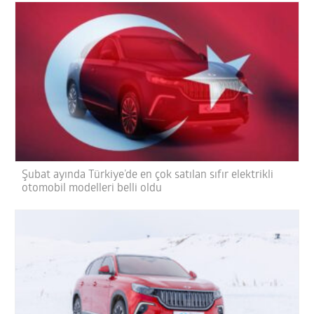
Şubat ayında Türkiye’de en çok satılan sıfır elektrikli
otomobil modelleri belli oldu