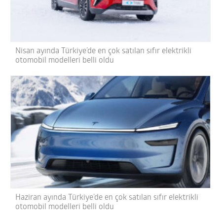
Nisan ayında Türkiye’de en çok satılan sıfır elektrikli
otomobil modelleri belli oldu
Haziran ayında Türkiye’de en çok satılan sıfır elektrikli
otomobil modelleri belli oldu