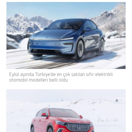
Eylül ayında Türkiye’de en çok satılan sıfır elektrikli
otomobil modelleri belli oldu