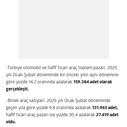
-Türkiye otomobil ve hafif ticari araç toplam pazarı, 2025
yılı Ocak-Şubat döneminde bir önceki yılın aynı dönemine
göre yüzde 14,2 oranında azalarak
159.384 adet olarak
gerçekleşti.
-Binek araç satışları, 2025 yılı Ocak-Şubat döneminde
geçen yıla göre yüzde 9,8 oranında azalarak
131.965 adet,
hafif ticari araç pazarı ise yüzde 30,4 azalarak
27.419 adet
oldu.