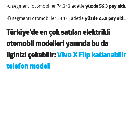
-C segmenti otomobiller 74.343 adetle
yüzde 56,3 pay aldı.
-B segmenti otomobiller 34.175 adetle
yüzde 25,9 pay aldı.
Türkiye’de en çok satılan elektrikli
otomobil modelleri yanında bu da
ilginizi çekebilir:
Vivo X Flip katlanabilir
telefon modeli