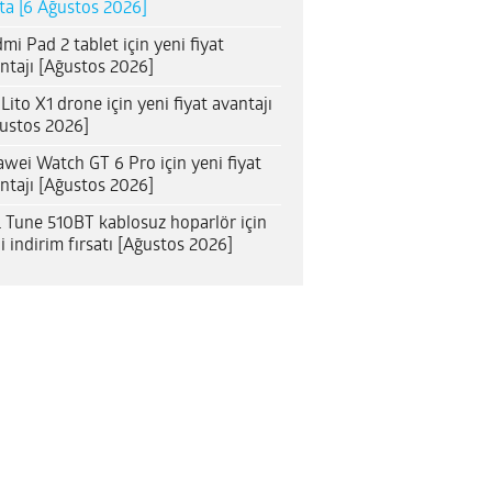
ta [6 Ağustos 2026]
mi Pad 2 tablet için yeni fiyat
ntajı [Ağustos 2026]
 Lito X1 drone için yeni fiyat avantajı
ustos 2026]
wei Watch GT 6 Pro için yeni fiyat
ntajı [Ağustos 2026]
 Tune 510BT kablosuz hoparlör için
i indirim fırsatı [Ağustos 2026]