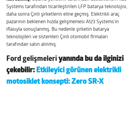
Systems tarafından ticarileştirilen LFP batarya teknolojisi,
daha sonra Çinli şirketlerin eline geçmiş. Elektrikli araç
pazarının beklenen hızda gelişmemesi A123 Systems’in
iflasıyla sonuçlanmış. Bu nedenle şirketin batarya
teknolojileri ve sistemleri Çinli otomobil firmaları
tarafından satın alınmış.
Ford gelişmeleri
yanında bu da ilginizi
çekebilir:
Etkileyici görünen elektrikli
motosiklet konsepti: Zero SR-X