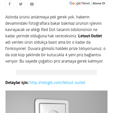
Aslında ürünü anlatmaya pek gerek yok, haberin
devamındaki fotoğraflara bakar bakmaz ürünün işlevini
kavrayacak ve aldığı Red Dot tasarım ödülününün ne
kadar yerinde olduğuna hak vereceksiniz.
Letout Outlet
adı verilen ürün oldukça basit ama bir o kadar da
fonksiyonel. Duvara gömülü haldeki prize tıklıyorsunuz, o
da size küp şeklinde bir kutucukla 4 yeni priz bağlantısı
veriyor. Bu sayede çoğaltıcı priz aramaya gerek kalmıyor.
Detaylar için:
http://relogik.com/letout-outlet