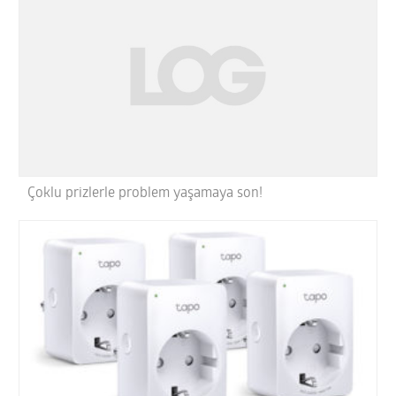
Çoklu prizlerle problem yaşamaya son!