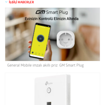
İLGİLİ HABERLER
General Mobile imzalı akıllı priz: GM Smart Plug