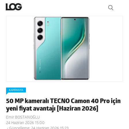
KAMPANYA
50 MP kameralı TECNO Camon 40 Pro için
yeni fiyat avantajı [Haziran 2026]
Emir BOSTANOĞLU
24 Haziran 2026 15:00
- Güncelleme: 24 Haziran 2026 15:23