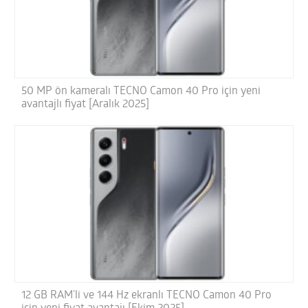
50 MP ön kameralı TECNO Camon 40 Pro için yeni
avantajlı fiyat [Aralık 2025]
12 GB RAM’li ve 144 Hz ekranlı TECNO Camon 40 Pro