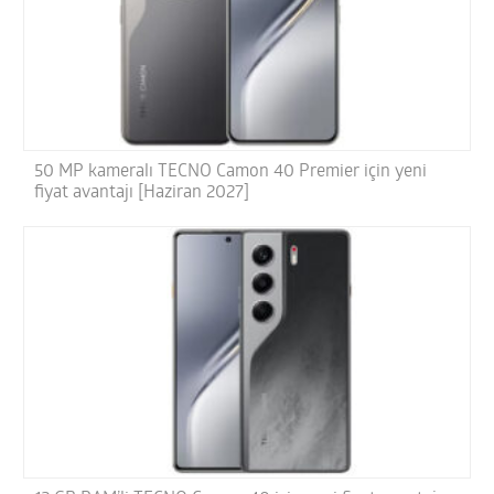
50 MP kameralı TECNO Camon 40 Premier için yeni
fiyat avantajı [Haziran 2027]