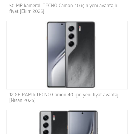
50 MP kameralı TECNO Camon 40 için yeni avantajlı
fiyat [Ekim 2025]
12 GB RAM’li TECNO Camon 40 için yeni fiyat avantajı
[Nisan 2026]