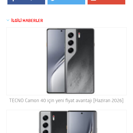
İLGİLİ HABERLER
TECNO Camon 40 için yeni fiyat avantajı [Haziran 2026]