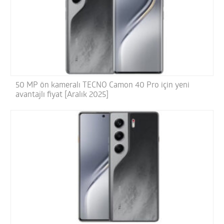
50 MP ön kameralı TECNO Camon 40 Pro için yeni
avantajlı fiyat [Aralık 2025]