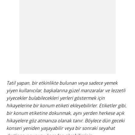
Tatil yapan, bir etkinlikte bulunan veya sadece yemek
yiyen kullanıcılar, başkalarına güzel manzaralar ve lezzetli
yiyecekler bulabilecekleri yerleri göstermek için
hikayelerine bir konum etiketi ekleyebilirler. Etiketler gibi,
bir konum etiketine dokunmak, aynı yerden herkese açık
hikayelere göz atmanıza olanak tanır. Böylece dün geceki
konseri yeniden yaşayabilir veya bir sonraki seyahat