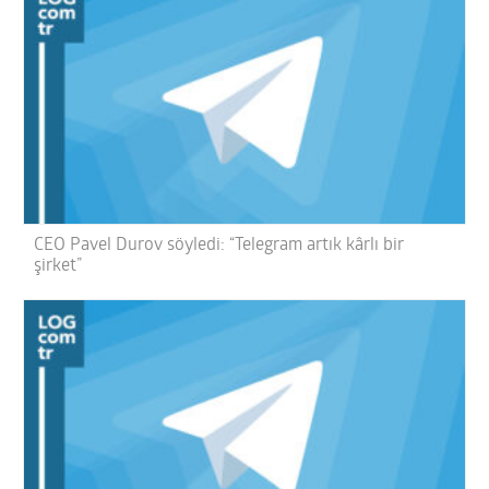
CEO Pavel Durov söyledi: “Telegram artık kârlı bir
şirket”