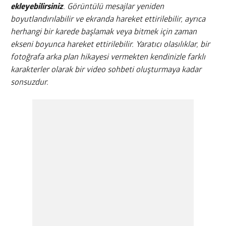
ekleyebilirsiniz
. Görüntülü mesajlar yeniden
boyutlandırılabilir ve ekranda hareket ettirilebilir, ayrıca
herhangi bir karede başlamak veya bitmek için zaman
ekseni boyunca hareket ettirilebilir. Yaratıcı olasılıklar, bir
fotoğrafa arka plan hikayesi vermekten kendinizle farklı
karakterler olarak bir video sohbeti oluşturmaya kadar
sonsuzdur.