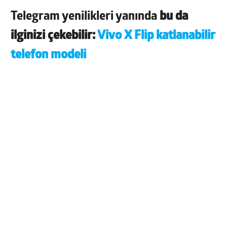
Telegram yenilikleri yanında
bu da
ilginizi çekebilir:
Vivo X Flip katlanabilir
telefon modeli