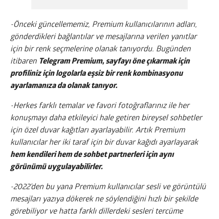
-Önceki güncellememiz, Premium kullanıcılarının adları,
gönderdikleri bağlantılar ve mesajlarına verilen yanıtlar
için bir renk seçmelerine olanak tanıyordu. Bugünden
itibaren
Telegram Premium, sayfayı öne çıkarmak için
profiliniz için logolarla eşsiz bir renk kombinasyonu
ayarlamanıza da olanak tanıyor.
-Herkes farklı temalar ve favori fotoğraflarınız ile her
konuşmayı daha etkileyici hale getiren bireysel sohbetler
için özel duvar kağıtları ayarlayabilir. Artık Premium
kullanıcılar her iki taraf için bir duvar kağıdı ayarlayarak
hem kendileri hem de sohbet partnerleri için aynı
görünümü uygulayabilirler.
-2022’den bu yana Premium kullanıcılar sesli ve görüntülü
mesajları yazıya dökerek ne söylendiğini hızlı bir şekilde
görebiliyor ve hatta farklı dillerdeki sesleri tercüme