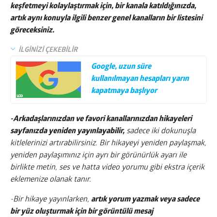
keşfetmeyi kolaylaştırmak için, bir kanala katıldığınızda,
artık aynı konuyla ilgili benzer genel kanalların bir listesini
göreceksiniz.
İLGİNİZİ ÇEKEBİLİR
Google, uzun süre
kullanılmayan hesapları yarın
kapatmaya başlıyor
-Arkadaşlarınızdan ve favori kanallarınızdan hikayeleri
sayfanızda yeniden yayınlayabilir,
sadece iki dokunuşla
kitlelerinizi artırabilirsiniz. Bir hikayeyi yeniden paylaşmak,
yeniden paylaşımınız için ayrı bir görünürlük ayarı ile
birlikte metin, ses ve hatta video yorumu gibi ekstra içerik
eklemenize olanak tanır.
-Bir hikaye yayınlarken,
artık yorum yazmak veya sadece
bir yüz oluşturmak için bir görüntülü mesaj