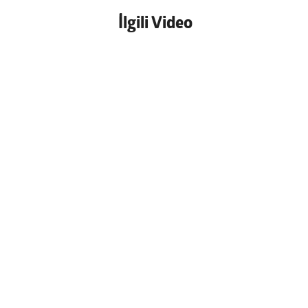
İlgili Video