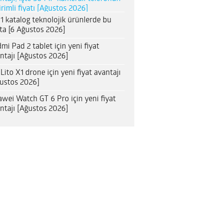
irimli fiyatı [Ağustos 2026]
1 katalog teknolojik ürünlerde bu
ta [6 Ağustos 2026]
mi Pad 2 tablet için yeni fiyat
ntajı [Ağustos 2026]
 Lito X1 drone için yeni fiyat avantajı
ustos 2026]
wei Watch GT 6 Pro için yeni fiyat
ntajı [Ağustos 2026]