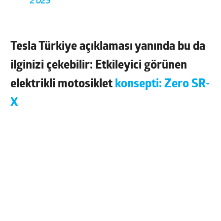
2025
Tesla Türkiye açıklaması yanında bu da
ilginizi çekebilir: Etkileyici görünen
elektrikli motosiklet
konsepti: Zero SR-
X