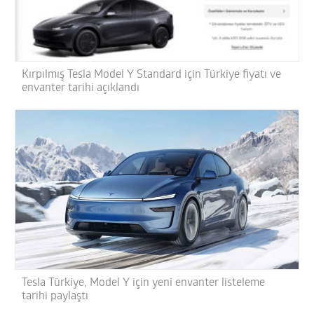
Kırpılmış Tesla Model Y Standard için Türkiye fiyatı ve
envanter tarihi açıklandı
Tesla Türkiye, Model Y için yeni envanter listeleme
tarihi paylaştı