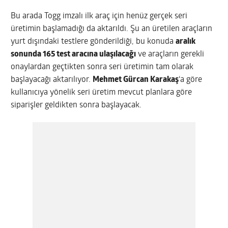
Bu arada Togg imzalı ilk araç için henüz gerçek seri
üretimin başlamadığı da aktarıldı. Şu an üretilen araçların
yurt dışındaki testlere gönderildiği, bu konuda
aralık
sonunda 165 test aracına ulaşılacağı
ve araçların gerekli
onaylardan geçtikten sonra seri üretimin tam olarak
başlayacağı aktarılıyor.
Mehmet Gürcan Karakaş
‘a göre
kullanıcıya yönelik seri üretim mevcut planlara göre
siparişler geldikten sonra başlayacak.