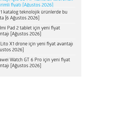
irimli fiyatı [Ağustos 2026]
1 katalog teknolojik ürünlerde bu
ta [6 Ağustos 2026]
mi Pad 2 tablet için yeni fiyat
ntajı [Ağustos 2026]
 Lito X1 drone için yeni fiyat avantajı
ustos 2026]
wei Watch GT 6 Pro için yeni fiyat
ntajı [Ağustos 2026]