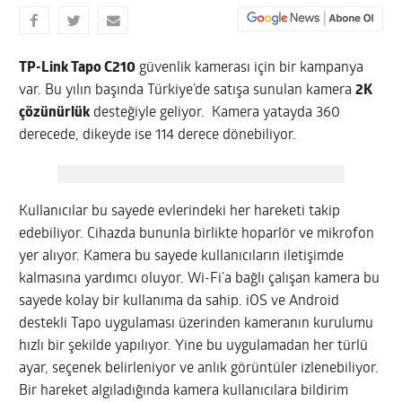
TP-Link Tapo C210
güvenlik kamerası için bir kampanya
var. Bu yılın başında Türkiye’de satışa sunulan kamera
2K
çözünürlük
desteğiyle geliyor. Kamera yatayda 360
derecede, dikeyde ise 114 derece dönebiliyor.
Kullanıcılar bu sayede evlerindeki her hareketi takip
edebiliyor. Cihazda bununla birlikte hoparlör ve mikrofon
yer alıyor. Kamera bu sayede kullanıcıların iletişimde
kalmasına yardımcı oluyor. Wi-Fi’a bağlı çalışan kamera bu
sayede kolay bir kullanıma da sahip. iOS ve Android
destekli Tapo uygulaması üzerinden kameranın kurulumu
hızlı bir şekilde yapılıyor. Yine bu uygulamadan her türlü
ayar, seçenek belirleniyor ve anlık görüntüler izlenebiliyor.
Bir hareket algıladığında kamera kullanıcılara bildirim