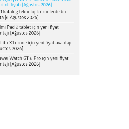
irimli fiyatı [Ağustos 2026]
1 katalog teknolojik ürünlerde bu
ta [6 Ağustos 2026]
mi Pad 2 tablet için yeni fiyat
ntajı [Ağustos 2026]
 Lito X1 drone için yeni fiyat avantajı
ustos 2026]
wei Watch GT 6 Pro için yeni fiyat
ntajı [Ağustos 2026]