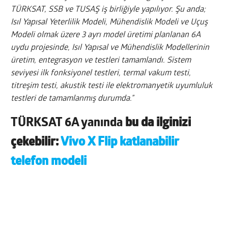
TÜRKSAT, SSB ve TUSAŞ iş birliğiyle yapılıyor. Şu anda;
Isıl Yapısal Yeterlilik Modeli, Mühendislik Modeli ve Uçuş
Modeli olmak üzere 3 ayrı model üretimi planlanan 6A
uydu projesinde, Isıl Yapısal ve Mühendislik Modellerinin
üretim, entegrasyon ve testleri tamamlandı. Sistem
seviyesi ilk fonksiyonel testleri, termal vakum testi,
titreşim testi, akustik testi ile elektromanyetik uyumluluk
testleri de tamamlanmış durumda.”
TÜRKSAT 6A yanında
bu da ilginizi
çekebilir:
Vivo X Flip katlanabilir
telefon modeli