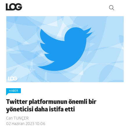
HABER
Twitter platformunun önemli bir
yöneticisi daha istifa etti
Can TUNÇER
02 Haziran 2023 10:06