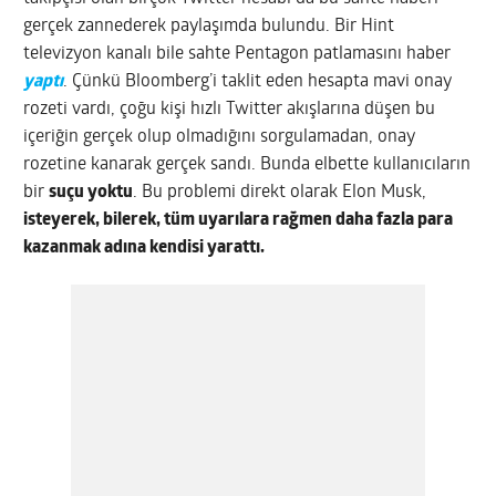
gerçek zannederek paylaşımda bulundu. Bir Hint
televizyon kanalı bile sahte Pentagon patlamasını haber
yaptı
. Çünkü Bloomberg’i taklit eden hesapta mavi onay
rozeti vardı, çoğu kişi hızlı Twitter akışlarına düşen bu
içeriğin gerçek olup olmadığını sorgulamadan, onay
rozetine kanarak gerçek sandı. Bunda elbette kullanıcıların
bir
suçu yoktu
. Bu problemi direkt olarak Elon Musk,
isteyerek, bilerek, tüm uyarılara rağmen daha fazla para
kazanmak adına kendisi yarattı.