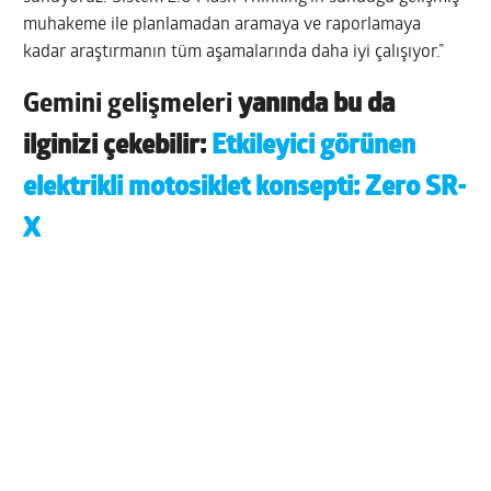
muhakeme ile planlamadan aramaya ve raporlamaya
kadar araştırmanın tüm aşamalarında daha iyi çalışıyor.”
Gemini gelişmeleri
yanında bu da
ilginizi çekebilir:
Etkileyici görünen
elektrikli motosiklet konsepti: Zero SR-
X