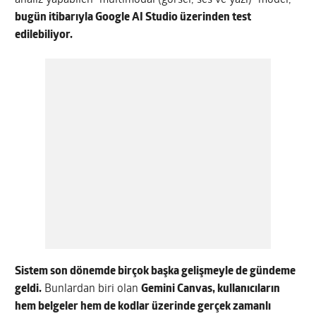
bugün itibarıyla Google AI Studio üzerinden test
edilebiliyor.
Sistem son dönemde birçok başka gelişmeyle de gündeme
geldi.
Bunlardan biri olan
Gemini Canvas, kullanıcıların
hem belgeler hem de kodlar üzerinde gerçek zamanlı