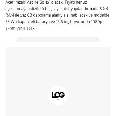
Acer imzalı “Aspire Go 15” olacak. Fiyatı henüz
açıklanmayan dizüstü bilgisayar, üst yapılandırmada 8 GB
RAM ile 512 GB depolama alanıyla alınabilecek ve modelde
53 Wh kapasiteli batarya ve 15,6 inç boyutunda 1080p
ekran yer alacak
.