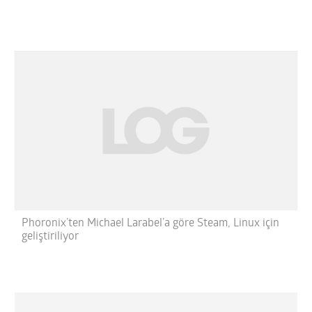
Phoronix’ten Michael Larabel’a göre Steam, Linux için
geliştiriliyor