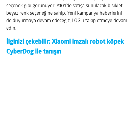
seçenek gibi görünüyor. A101’de satışa sunulacak bisiklet
beyaz renk seçeneğine sahip. Yeni kampanya haberlerini
de duyurmaya devam edeceğiz, LOG’u takip etmeye devam
edin.
İlginizi çekebilir:
Xiaomi imzalı robot köpek
CyberDog ile tanışın