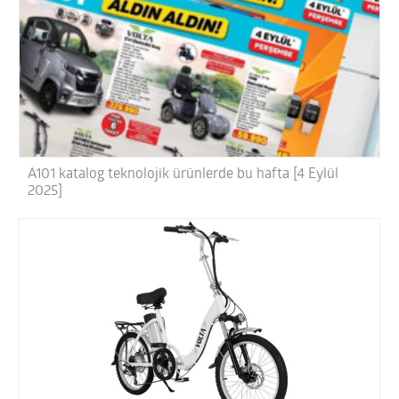
A101 katalog teknolojik ürünlerde bu hafta [4 Eylül
2025]