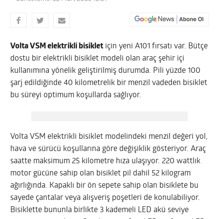
Volta VSM elektrikli bisiklet
için yeni A101 fırsatı var. Bütçe
dostu bir elektrikli bisiklet modeli olan araç şehir içi
kullanımına yönelik geliştirilmiş durumda. Pili yüzde 100
şarj edildiğinde 40 kilometrelik bir menzil vadeden bisiklet
bu süreyi optimum koşullarda sağlıyor.
Volta VSM elektrikli bisiklet modelindeki menzil değeri yol,
hava ve sürücü koşullarına göre değişiklik gösteriyor. Araç
saatte maksimum 25 kilometre hıza ulaşıyor. 220 wattlık
motor gücüne sahip olan bisiklet pil dahil 52 kilogram
ağırlığında. Kapaklı bir ön sepete sahip olan bisiklete bu
sayede çantalar veya alışveriş poşetleri de konulabiliyor.
Bisiklette bununla birlikte 3 kademeli LED akü seviye