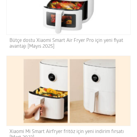
Bütçe dostu Xiaomi Smart Air Fryer Pro için yeni fiyat
avantajı [Mayıs 2025]
Xiaomi Mi Smart Airfryer fritöz için yeni indirim fırsatı