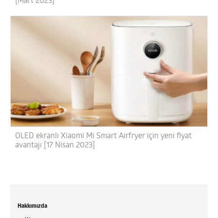
[Mart 2023]
OLED ekranlı Xiaomi Mi Smart Airfryer için yeni fiyat
avantajı [17 Nisan 2023]
Hakkımızda