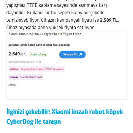
yapışmaz PTFE kaplama sayesinde aşınmaya karşı
dayanıklı. Kullanıcılar bu sepeti kolay bir şekilde
temizleyebiliyor. Cihazın kampanyalı fiyatı ise
2.589 TL
.
Cihaz piyasada daha yüksek fiyata satılıyor.
İlginizi çekebilir:
Xiaomi imzalı robot köpek
CyberDog ile tanışın