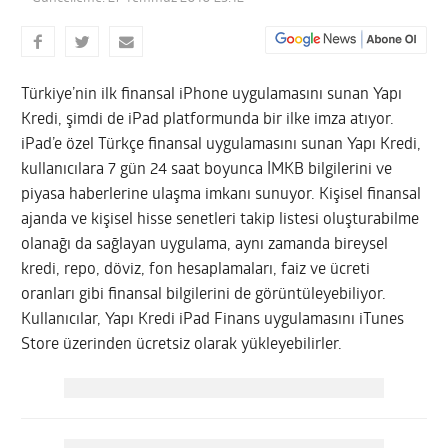
Türkiye’nin ilk finansal iPhone uygulamasını sunan Yapı
Kredi, şimdi de iPad platformunda bir ilke imza atıyor.
iPad’e özel Türkçe finansal uygulamasını sunan Yapı Kredi,
kullanıcılara 7 gün 24 saat boyunca İMKB bilgilerini ve
piyasa haberlerine ulaşma imkanı sunuyor.
Kişisel finansal
ajanda ve kişisel hisse senetleri takip listesi oluşturabilme
olanağı da sağlayan uygulama, aynı zamanda bireysel
kredi, repo, döviz, fon hesaplamaları, faiz ve ücreti
oranları gibi finansal bilgilerini de görüntüleyebiliyor.
Kullanıcılar, Yapı Kredi iPad Finans uygulamasını iTunes
Store üzerinden ücretsiz olarak yükleyebilirler.