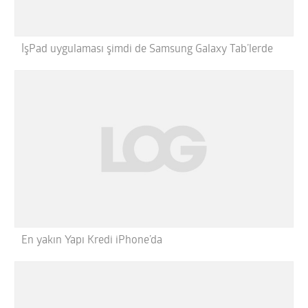
İşPad uygulaması şimdi de Samsung Galaxy Tab’lerde
En yakın Yapı Kredi iPhone’da