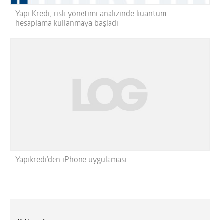
Yapı Kredi, risk yönetimi analizinde kuantum
hesaplama kullanmaya başladı
Yapıkredi’den iPhone uygulaması