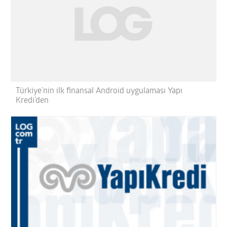
Türkiye’nin ilk finansal Android uygulaması Yapı
Kredi’den