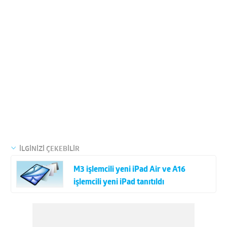
İLGİNİZİ ÇEKEBİLİR
M3 işlemcili yeni iPad Air ve A16
işlemcili yeni iPad tanıtıldı