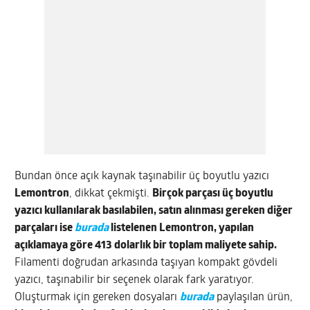
Bundan önce açık kaynak taşınabilir üç boyutlu yazıcı
Lemontron
, dikkat çekmişti.
Birçok parçası üç boyutlu
yazıcı kullanılarak basılabilen, satın alınması gereken diğer
parçaları ise
burada
listelenen Lemontron, yapılan
açıklamaya göre 413 dolarlık bir toplam maliyete sahip.
Filamenti doğrudan arkasında taşıyan kompakt gövdeli
yazıcı, taşınabilir bir seçenek olarak fark yaratıyor.
Oluşturmak için gereken dosyaları
burada
paylaşılan ürün,