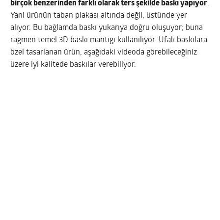
birçok benzerinden farklı olarak ters şekilde baskı yapıyor
.
Yani ürünün taban plakası altında değil, üstünde yer
alıyor. Bu bağlamda baskı yukarıya doğru oluşuyor; buna
rağmen temel 3D baskı mantığı kullanılıyor. Ufak baskılara
özel tasarlanan ürün, aşağıdaki videoda görebileceğiniz
üzere iyi kalitede baskılar verebiliyor.