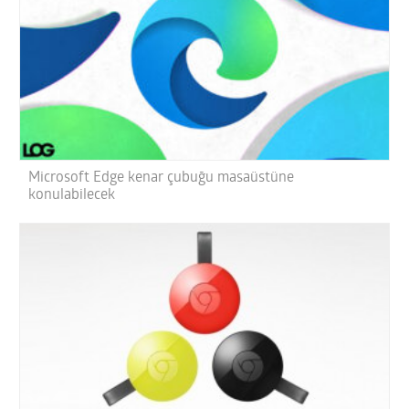
Microsoft Edge kenar çubuğu masaüstüne
konulabilecek