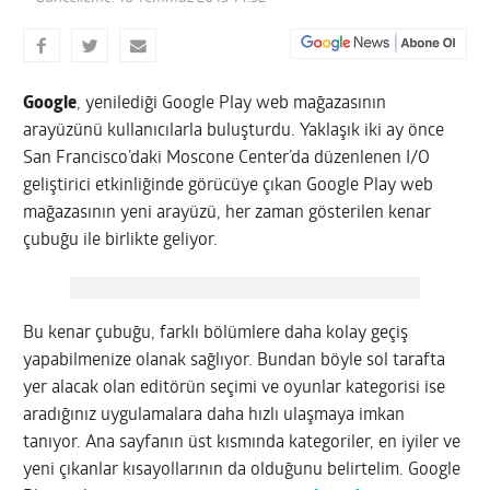
Google
, yenilediği Google Play web mağazasının
arayüzünü kullanıcılarla buluşturdu. Yaklaşık iki ay önce
San Francisco’daki Moscone Center’da düzenlenen I/O
geliştirici etkinliğinde görücüye çıkan Google Play web
mağazasının yeni arayüzü, her zaman gösterilen kenar
çubuğu ile birlikte geliyor.
Bu kenar çubuğu, farklı bölümlere daha kolay geçiş
yapabilmenize olanak sağlıyor. Bundan böyle sol tarafta
yer alacak olan editörün seçimi ve oyunlar kategorisi ise
aradığınız uygulamalara daha hızlı ulaşmaya imkan
tanıyor. Ana sayfanın üst kısmında kategoriler, en iyiler ve
yeni çıkanlar kısayollarının da olduğunu belirtelim. Google