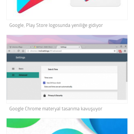
Google, Play Store logosunda yeniliğe gidiyor
Google Chrome materyal tasarıma kavuşuyor