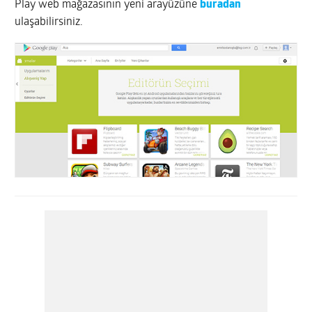
Play web mağazasının yeni arayüzüne
buradan
ulaşabilirsiniz.