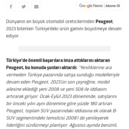
Dünyanın en büyük otomobil üreticilerinden
Peugeot
,
2023 biterken Türkiye’deki ürün gamını büyütmeye devam
ediyor.
Türkiye’de önemli başarılara imza attıklarını aktaran
Peugeot, bu konuda şunları aktardı:
“Yeniliklerine ara
vermeden Türkiye pazarında satışa sunduğu modelleriyle
devam eden Peugeot, 2023’ün son çeyreğine, model
ailesine eklediği yeni 2008 ve yeni 508 ile iddiasını
artırarak giriyor. Ocak-Eylül 2023 döneminde, satışlarını
bir önceki yılın aynı dönemine göre yüzde 180 artıran
Peugeot, toplam SUV pazarındaki iddiasına ek olarak B-
SUV segmentindeki temsilcisi 2008’i de yenileyerek
liderliğini sürdürmeyi planlıyor. Ağustos ayında benzinli,