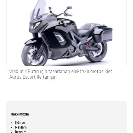
Vladimir Putin için tasarlanan elektrikli motosiklet
Aurus Escort ile tanışın
Hakkımızda
Künye
Reklam
İletişim