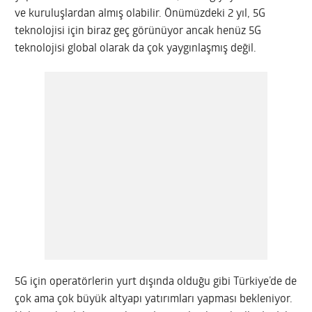
ve kuruluşlardan almış olabilir. Önümüzdeki 2 yıl, 5G
teknolojisi için biraz geç görünüyor ancak henüz 5G
teknolojisi global olarak da çok yaygınlaşmış değil.
5G için operatörlerin yurt dışında olduğu gibi Türkiye’de de
çok ama çok büyük altyapı yatırımları yapması bekleniyor.