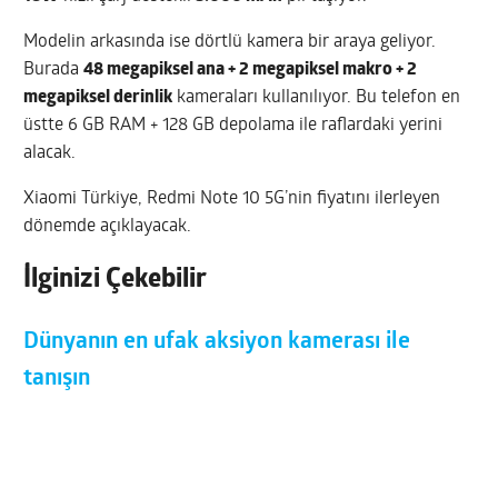
Modelin arkasında ise dörtlü kamera bir araya geliyor.
Burada
48 megapiksel ana + 2 megapiksel makro + 2
megapiksel derinlik
kameraları kullanılıyor. Bu telefon en
üstte 6 GB RAM + 128 GB depolama ile raflardaki yerini
alacak.
Xiaomi Türkiye, Redmi Note 10 5G’nin fiyatını ilerleyen
dönemde açıklayacak.
İlginizi Çekebilir
Dünyanın en ufak aksiyon kamerası ile
tanışın