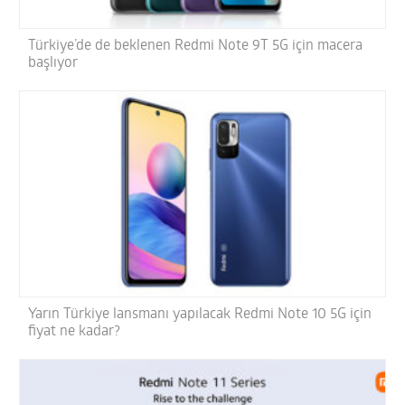
Türkiye’de de beklenen Redmi Note 9T 5G için macera
başlıyor
Yarın Türkiye lansmanı yapılacak Redmi Note 10 5G için
fiyat ne kadar?