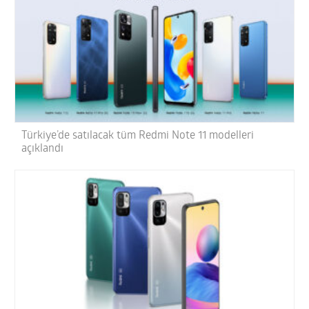
Türkiye’de satılacak tüm Redmi Note 11 modelleri
açıklandı