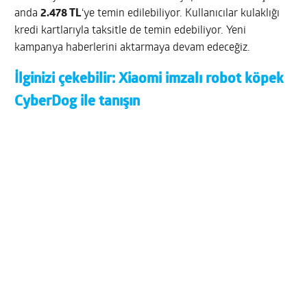
anda
2.478 TL
‘ye temin edilebiliyor. Kullanıcılar kulaklığı
kredi kartlarıyla taksitle de temin edebiliyor. Yeni
kampanya haberlerini aktarmaya devam edeceğiz.
İlginizi çekebilir:
Xiaomi imzalı robot köpek
CyberDog ile tanışın