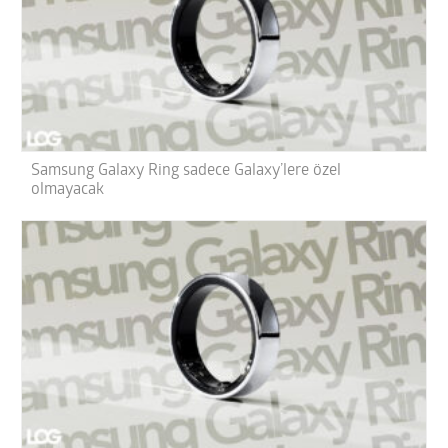
Samsung Galaxy Ring sadece Galaxy’lere özel
olmayacak