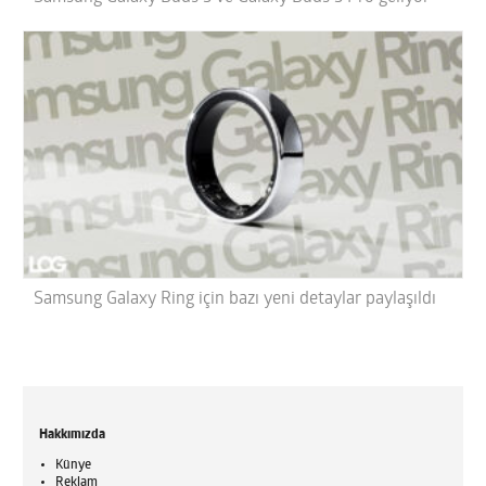
Samsung Galaxy Ring için bazı yeni detaylar paylaşıldı
Hakkımızda
Künye
Reklam