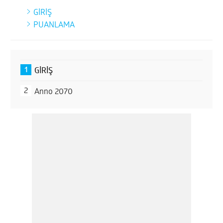
GİRİŞ
Anno 2070