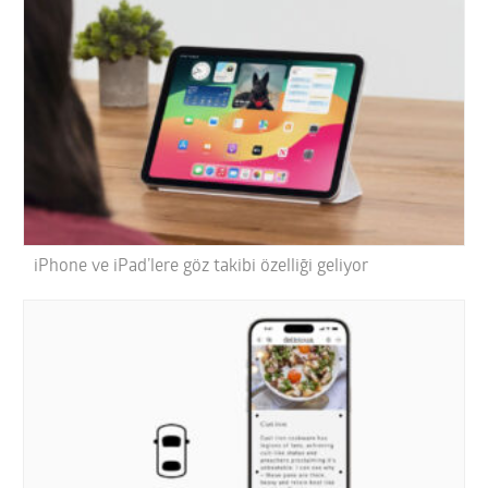
iPhone ve iPad’lere göz takibi özelliği geliyor