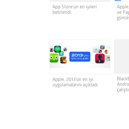
App Store’un en iyileri
Apple
belirlendi
ve Pa
günce
Black
Apple, 2013’ün en iyi
Andro
uygulamalarını açıkladı
çalıştı