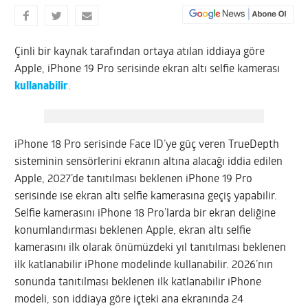
Çinli bir kaynak tarafından ortaya atılan iddiaya göre
Apple, iPhone 19 Pro serisinde ekran altı selfie kamerası
kullanabilir
.
iPhone 18 Pro serisinde Face ID’ye güç veren TrueDepth
sisteminin sensörlerini ekranın altına alacağı iddia edilen
Apple, 2027’de tanıtılması beklenen iPhone 19 Pro
serisinde ise ekran altı selfie kamerasına geçiş yapabilir.
Selfie kamerasını iPhone 18 Pro’larda bir ekran deliğine
konumlandırması beklenen Apple, ekran altı selfie
kamerasını ilk olarak önümüzdeki yıl tanıtılması beklenen
ilk katlanabilir iPhone modelinde kullanabilir. 2026’nın
sonunda tanıtılması beklenen ilk katlanabilir iPhone
modeli, son iddiaya göre içteki ana ekranında 24