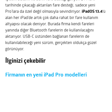
tarihinde çıkacağı aktarılan fare desteği, sadece yeni
Pro’lara da özel değil olmasıyla sevindiriyor.
iPadOS 13.4
‘ü
alan her iPad’de artık çok daha rahat bir fare kullanım
altyapısı olacak deniyor. Burada firma kendi fareleri
yanında diğer Bluetooth farelerin de kullanılacağını
aktarıyor. USB-C üstünden bağlanan farelerin de
kullanılabileceği yeni sürüm, gerçekten oldukça güzel
görünüyor.
İlginizi çekebilir
Firmanın en yeni iPad Pro modelleri